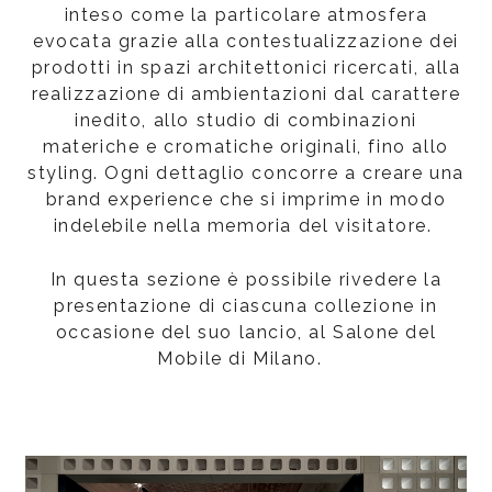
inteso come la particolare atmosfera
evocata grazie alla contestualizzazione dei
prodotti in spazi architettonici ricercati, alla
realizzazione di ambientazioni dal carattere
inedito, allo studio di combinazioni
materiche e cromatiche originali, fino allo
styling. Ogni dettaglio concorre a creare una
brand experience che si imprime in modo
indelebile nella memoria del visitatore.
In questa sezione è possibile rivedere la
presentazione di ciascuna collezione in
occasione del suo lancio, al Salone del
Mobile di Milano.