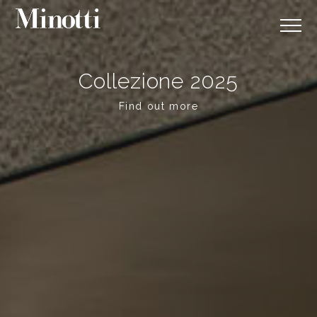
Collezione 2025
Find out more