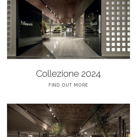
Collezione 2024
FIND OUT MORE