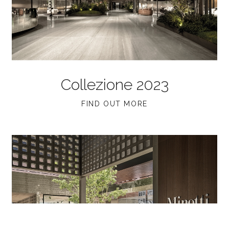
Collezione 2023
FIND OUT MORE