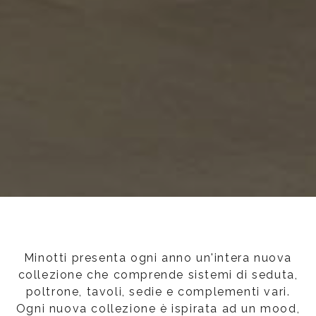
Minotti presenta ogni anno un'intera nuova
collezione che comprende sistemi di seduta,
poltrone, tavoli, sedie e complementi vari.
Ogni nuova collezione è ispirata ad un mood,