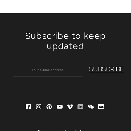
Subscribe to keep
updated