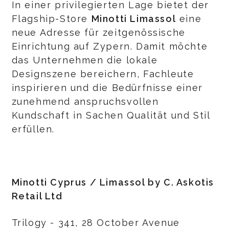
In einer privilegierten Lage bietet der
Flagship-Store
Minotti Limassol
eine
neue Adresse für zeitgenössische
Einrichtung auf Zypern. Damit möchte
das Unternehmen die lokale
Designszene bereichern, Fachleute
inspirieren und die Bedürfnisse einer
zunehmend anspruchsvollen
Kundschaft in Sachen Qualität und Stil
erfüllen.
Minotti Cyprus / Limassol by C. Askotis
Retail Ltd
Trilogy - 341, 28 October Avenue