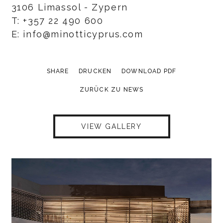
3106 Limassol - Zypern
T: +357 22 490 600
E: info@minotticyprus.com
SHARE
DRUCKEN
DOWNLOAD PDF
ZURÜCK ZU NEWS
VIEW GALLERY