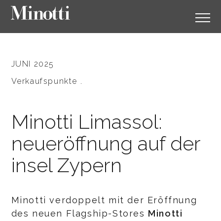
JUNI 2025
Verkaufspunkte .
Minotti Limassol:
neueröffnung auf der
insel Zypern
Minotti verdoppelt mit der Eröffnung
des neuen Flagship-Stores
Minotti