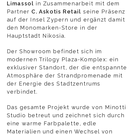
Limassol
in Zusammenarbeit mit dem
Partner
C. Askotis Retail
seine Präsenz
auf der Insel Zypern und ergänzt damit
den Monomarken-Store in der
Hauptstadt Nikosia.
Der Showroom befindet sich im
modernen Trilogy Plaza-Komplex: ein
exklusiver Standort, der die entspannte
Atmosphäre der Strandpromenade mit
der Energie des Stadtzentrums
verbindet.
Das gesamte Projekt wurde von Minotti
Studio betreut und zeichnet sich durch
eine warme Farbpalette, edle
Materialien und einen Wechsel von