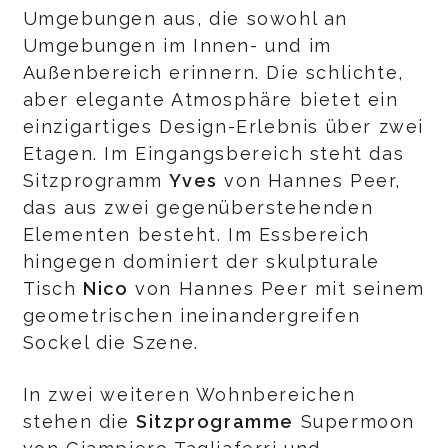
Umgebungen aus, die sowohl an
Umgebungen im Innen- und im
Außenbereich erinnern. Die schlichte,
aber elegante Atmosphäre bietet ein
einzigartiges Design-Erlebnis über zwei
Etagen. Im Eingangsbereich steht das
Sitzprogramm
Yves
von Hannes Peer,
das aus zwei gegenüberstehenden
Elementen besteht. Im Essbereich
hingegen dominiert der skulpturale
Tisch
Nico
von Hannes Peer mit seinem
geometrischen ineinandergreifen
Sockel die Szene.
In zwei weiteren Wohnbereichen
stehen die
Sitzprogramme
Supermoon